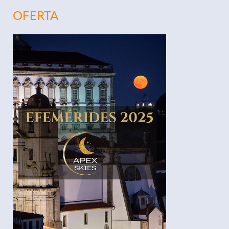
OFERTA