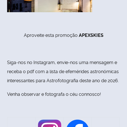
Aproveite esta promoção
APEXSKIES
Siga-nos no Instagram, envie-nos uma mensagem e
receba o pdf com a lista de efemérides astronómicas
interessantes para Astrofotografia deste ano de 2026.
Venha observar e fotografa o céu connosco!