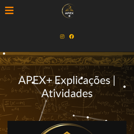
APEX+ Explicações |
Atividades