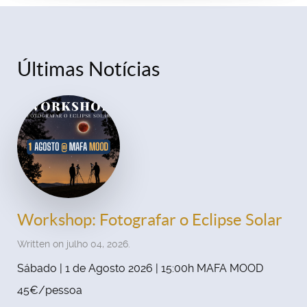
Últimas Notícias
Workshop: Fotografar o Eclipse Solar
Written on julho 04, 2026.
Sábado | 1 de Agosto 2026 | 15:00h MAFA MOOD
45€/pessoa