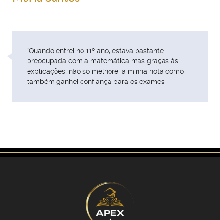
"Quando entrei no 11º ano, estava bastante
preocupada com a matemática mas graças às
explicações, não só melhorei a minha nota como
também ganhei confiança para os exames.