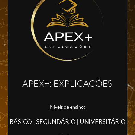
APEX+: EXPLICAÇÕES
Níveis de ensino:
BÁSICO | SECUNDÁRIO | UNIVERSITÁRIO