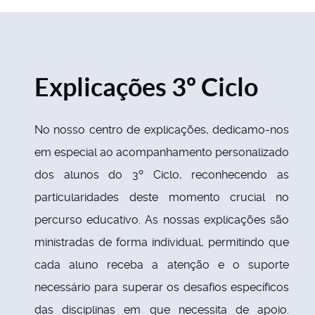
Explicações 3º Ciclo
No nosso centro de explicações, dedicamo-nos
em especial ao acompanhamento personalizado
dos alunos do 3º Ciclo, reconhecendo as
particularidades deste momento crucial no
percurso educativo. As nossas explicações são
ministradas de forma individual, permitindo que
cada aluno receba a atenção e o suporte
necessário para superar os desafios específicos
das disciplinas em que necessita de apoio.