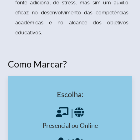
fonte adicional de stress, mas sim um auxílio
eficaz no desenvolvimento das competências
académicas e no alcance dos objetivos
educativos.
Como Marcar?
Escolha:
|
Presencial ou Online