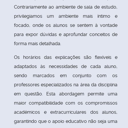
Contrariamente ao ambiente de sala de estudo,
privilegiamos um ambiente mais íntimo e
focado, onde os alunos se sentem à vontade
para expor dúvidas e aprofundar conceitos de
forma mais detalhada.
Os horários das explicações são flexíveis e
adaptados às necessidades de cada aluno,
sendo marcados em conjunto com os
professores especializados na área da disciplina
em questão. Esta abordagem permite uma
maior compatibilidade com os compromissos
académicos e extracurriculares dos alunos,
garantindo que o apoio educativo não seja uma