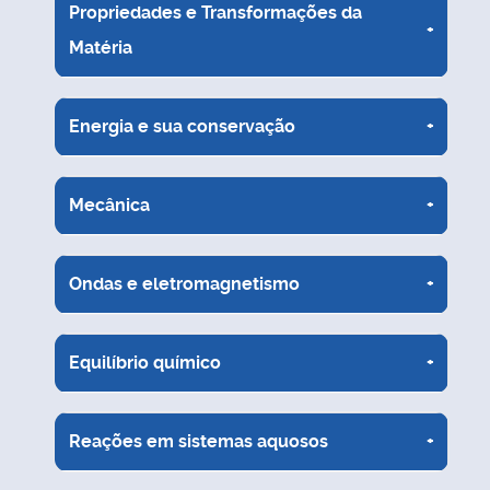
Propriedades e Transformações da
+
Matéria
Energia e sua conservação
+
Mecânica
+
Ondas e eletromagnetismo
+
Equilíbrio químico
+
Reações em sistemas aquosos
+