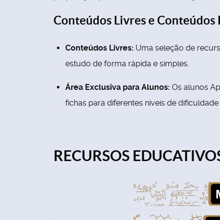
Conteúdos Livres e Conteúdos 
Conteúdos Livres:
Uma seleção de recurso
estudo de forma rápida e simples.
Área Exclusiva para Alunos:
Os alunos Ap
fichas para diferentes níveis de dificuldade
RECURSOS EDUCATIVOS