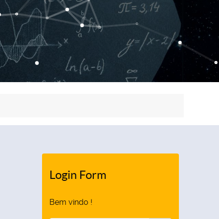
Login Form
Bem vindo !