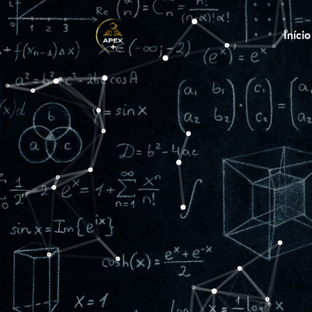
Início