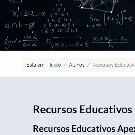
Está em...
Início
Alunos
Recursos Educativ
Recursos Educativos
Recursos Educativos Ape