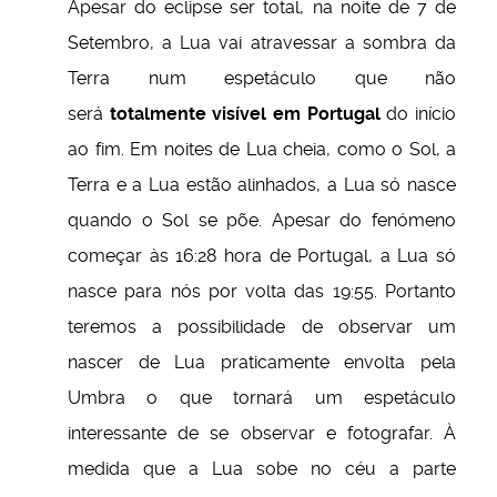
Apesar do eclipse ser total, na noite de 7 de
Setembro, a Lua vai atravessar a sombra da
Terra num espetáculo que não
será
totalmente visível em Portugal
do início
ao fim. Em noites de Lua cheia, como o Sol, a
Terra e a Lua estão alinhados, a Lua só nasce
quando o Sol se põe. Apesar do fenómeno
começar às 16:28 hora de Portugal, a Lua só
nasce para nós por volta das 19:55. Portanto
teremos a possibilidade de observar um
nascer de Lua praticamente envolta pela
Umbra o que tornará um espetáculo
interessante de se observar e fotografar. À
medida que a Lua sobe no céu a parte