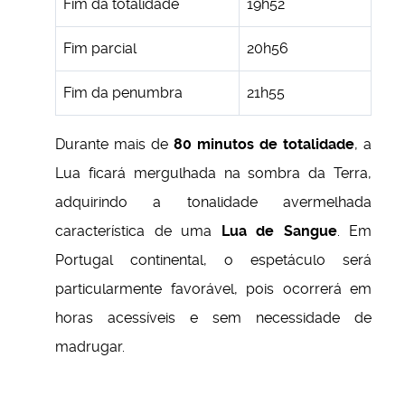
Fim da totalidade
19h52
Fim parcial
20h56
Fim da penumbra
21h55
Durante mais de
80 minutos de totalidade
, a
Lua ficará mergulhada na sombra da Terra,
adquirindo a tonalidade avermelhada
característica de uma
Lua de Sangue
. Em
Portugal continental, o espetáculo será
particularmente favorável, pois ocorrerá em
horas acessíveis e sem necessidade de
madrugar.