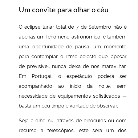
Um convite para olhar o céu
O eclipse lunar total de 7 de Setembro não é
apenas um fenómeno astronómico: é também
uma oportunidade de pausa, um momento
para contemplar o ritmo celeste que, apesar
de previsível, nunca deixa de nos maravilhar.
Em Portugal, o espetáculo poderá ser
acompanhado ao ínicio da noite, sem
necessidade de equipamentos sofisticados —
basta um céu limpo e vontade de observar.
Seja a olho nu, através de binóculos ou com
recurso a telescópios, este será um dos