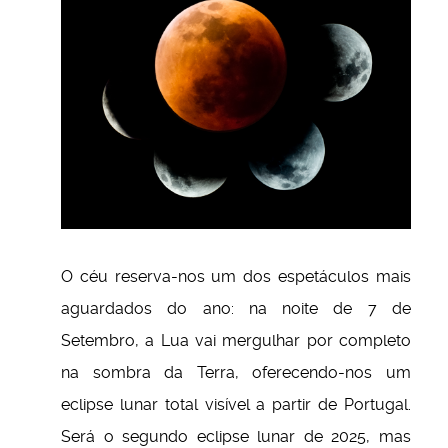
O céu reserva-nos um dos espetáculos mais
aguardados do ano: na noite de 7 de
Setembro, a Lua vai mergulhar por completo
na sombra da Terra, oferecendo-nos um
eclipse lunar total visível a partir de Portugal.
Será o segundo eclipse lunar de 2025, mas