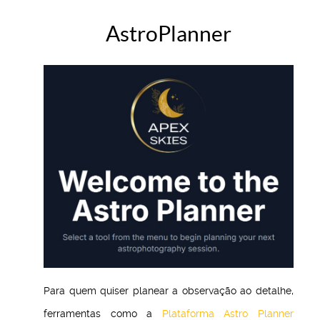
AstroPlanner
Para quem quiser planear a observação ao detalhe,
ferramentas como a
Plataforma Astro Planner