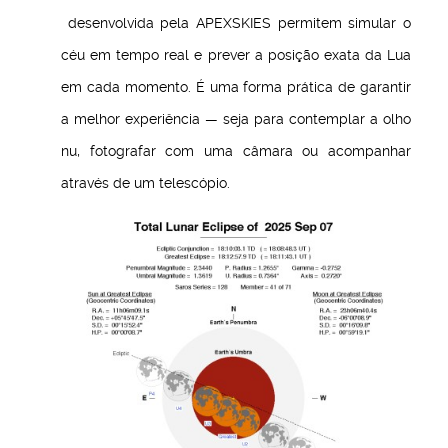
desenvolvida pela APEXSKIES permitem simular o
céu em tempo real e prever a posição exata da Lua
em cada momento. É uma forma prática de garantir
a melhor experiência — seja para contemplar a olho
nu, fotografar com uma câmara ou acompanhar
através de um telescópio.