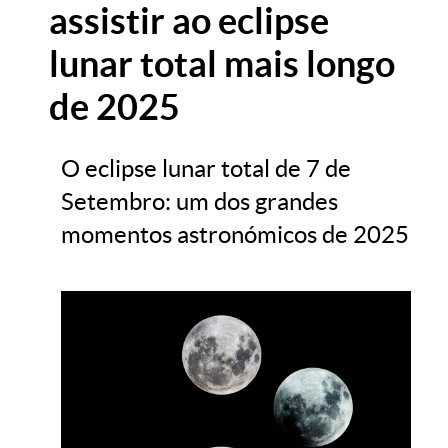
assistir ao eclipse
lunar total mais longo
de 2025
O eclipse lunar total de 7 de
Setembro: um dos grandes
momentos astronómicos de 2025