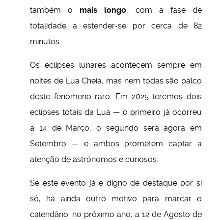
também o
mais longo
, com a fase de
totalidade a estender-se por cerca de 82
minutos.
Os eclipses lunares acontecem sempre em
noites de Lua Cheia, mas nem todas são palco
deste fenómeno raro. Em 2025 teremos dois
eclipses totais da Lua — o primeiro já ocorreu
a 14 de Março, o segundo será agora em
Setembro — e ambos prometem captar a
atenção de astrónomos e curiosos.
Se este evento já é digno de destaque por si
só, há ainda outro motivo para marcar o
calendário: no próximo ano, a 12 de Agosto de