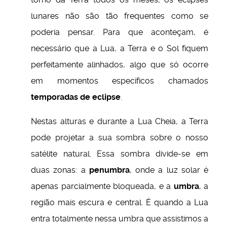
lunares não são tão frequentes como se
poderia pensar. Para que aconteçam, é
necessário que a Lua, a Terra e o Sol fiquem
perfeitamente alinhados, algo que só ocorre
em momentos específicos chamados
temporadas de eclipse
.
Nestas alturas e durante a Lua Cheia, a Terra
pode projetar a sua sombra sobre o nosso
satélite natural. Essa sombra divide-se em
duas zonas: a
penumbra
, onde a luz solar é
apenas parcialmente bloqueada, e a
umbra
, a
região mais escura e central. É quando a Lua
entra totalmente nessa umbra que assistimos a