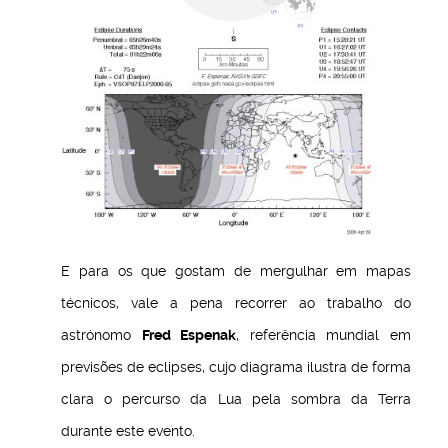
E para os que gostam de mergulhar em mapas
técnicos, vale a pena recorrer ao trabalho do
astrónomo
Fred Espenak
, referência mundial em
previsões de eclipses, cujo diagrama ilustra de forma
clara o percurso da Lua pela sombra da Terra
durante este evento.