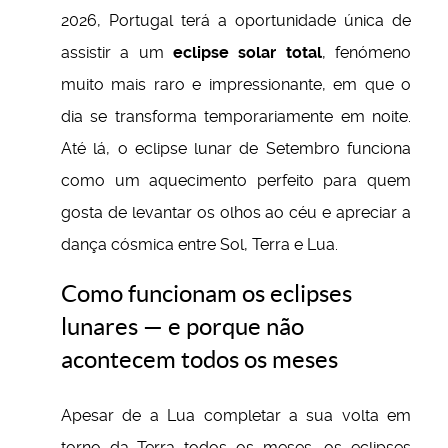
2026, Portugal terá a oportunidade única de
assistir a um
eclipse solar total
, fenómeno
muito mais raro e impressionante, em que o
dia se transforma temporariamente em noite.
Até lá, o eclipse lunar de Setembro funciona
como um aquecimento perfeito para quem
gosta de levantar os olhos ao céu e apreciar a
dança cósmica entre Sol, Terra e Lua.
Como funcionam os eclipses
lunares — e porque não
acontecem todos os meses
Apesar de a Lua completar a sua volta em
torno da Terra todos os meses, os eclipses