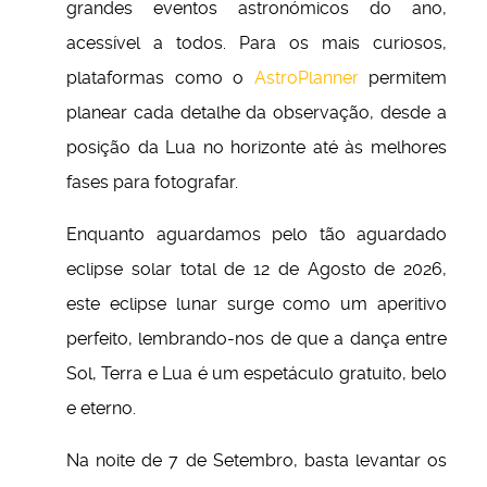
grandes eventos astronómicos do ano,
acessível a todos. Para os mais curiosos,
plataformas como o
AstroPlanner
permitem
planear cada detalhe da observação, desde a
posição da Lua no horizonte até às melhores
fases para fotografar.
Enquanto aguardamos pelo tão aguardado
eclipse solar total de 12 de Agosto de 2026,
este eclipse lunar surge como um aperitivo
perfeito, lembrando-nos de que a dança entre
Sol, Terra e Lua é um espetáculo gratuito, belo
e eterno.
Na noite de 7 de Setembro, basta levantar os