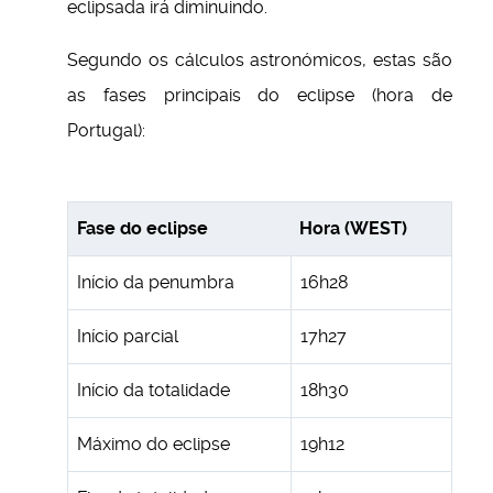
eclipsada irá diminuindo.
Segundo os cálculos astronómicos, estas são
as fases principais do eclipse (hora de
Portugal):
Fase do eclipse
Hora (WEST)
Início da penumbra
16h28
Início parcial
17h27
Início da totalidade
18h30
Máximo do eclipse
19h12