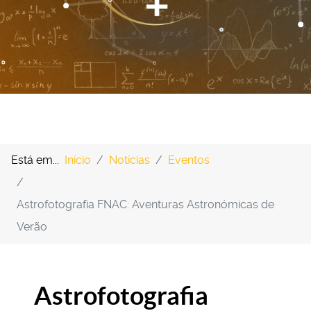
Está em...
Início
Notícias
Eventos
Astrofotografia FNAC: Aventuras Astronómicas de
Verão
Astrofotografia