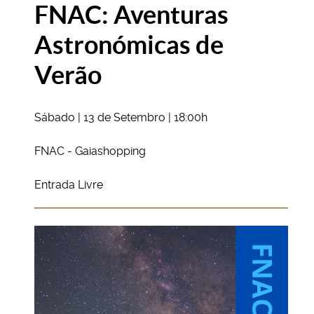
FNAC: Aventuras
Astronómicas de
Verão
Sábado | 13 de Setembro | 18:00h
FNAC - Gaiashopping
Entrada Livre