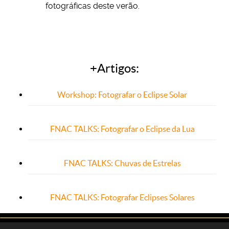
fotográficas deste verão.
+Artigos:
Workshop: Fotografar o Eclipse Solar
FNAC TALKS: Fotografar o Eclipse da Lua
FNAC TALKS: Chuvas de Estrelas
FNAC TALKS: Fotografar Eclipses Solares