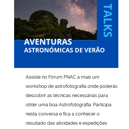
Assiste no Fórum FNAC a mais um
workshop de astrofotografia onde poderás
descobrir as técnicas necessárias para
obter uma boa Astrofotografia. Participa
nesta conversa e fica a conhecer o
resultado das atividades e expedições