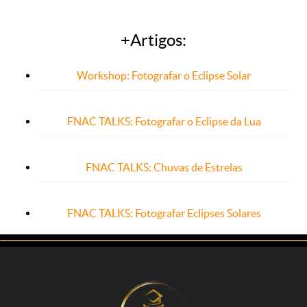
+Artigos:
Workshop: Fotografar o Eclipse Solar
FNAC TALKS: Fotografar o Eclipse da Lua
FNAC TALKS: Chuvas de Estrelas
FNAC TALKS: Fotografar Eclipses Solares