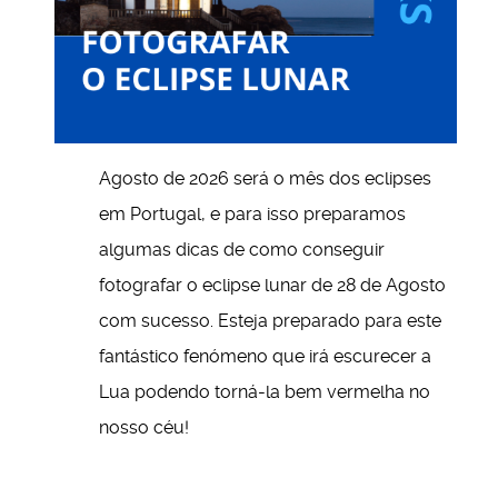
Agosto de 2026 será o mês dos eclipses
em Portugal, e para isso preparamos
algumas dicas de como conseguir
fotografar o eclipse lunar de 28 de Agosto
com sucesso. Esteja preparado para este
fantástico fenómeno que irá escurecer a
Lua podendo torná-la bem vermelha no
nosso céu!