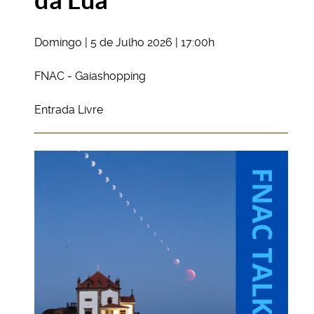
Domingo | 5 de Julho 2026 | 17:00h
FNAC - Gaiashopping
Entrada Livre